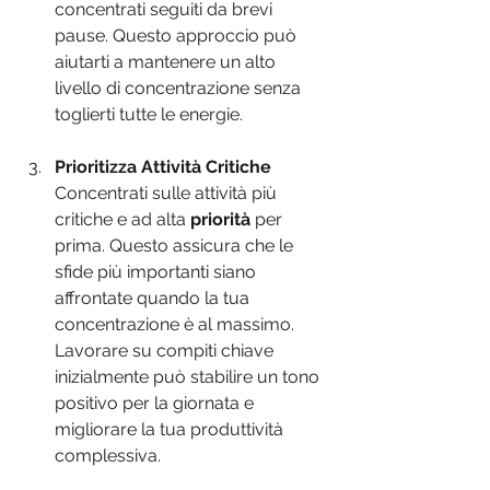
concentrati seguiti da brevi 
pause. Questo approccio può 
aiutarti a mantenere un alto 
livello di concentrazione senza 
toglierti tutte le energie.
Prioritizza Attività Critiche
Concentrati sulle attività più 
critiche e ad alta 
priorità 
per 
prima. Questo assicura che le 
sfide più importanti siano 
affrontate quando la tua 
concentrazione è al massimo. 
Lavorare su compiti chiave 
inizialmente può stabilire un tono 
positivo per la giornata e 
migliorare la tua produttività 
complessiva.