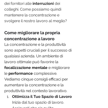
dei fornitori alle 
interruzioni 
dei 
colleghi. Come possiamo quindi 
mantenere la concentrazione e 
svolgere il nostro lavoro al meglio?
Come migliorare la propria 
concentrazione a lavoro
La concentrazione e la produttività 
sono aspetti cruciali per il successo di 
qualsiasi azienda. Un ambiente di 
lavoro ottimale può favorire la 
focalizzazione mentale 
e migliorare 
le 
performance 
complessive. 
Vediamo cinque consigli efficaci per 
aumentare la concentrazione e la 
produttività nel contesto lavorativo.
Ottimizza il Tuo Spazio di Lavoro
Inizia dal tuo spazio di lavoro. 