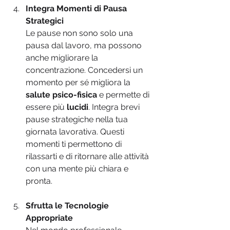
Integra Momenti di Pausa 
Strategici
Le pause non sono solo una 
pausa dal lavoro, ma possono 
anche migliorare la 
concentrazione. Concedersi un 
momento per sé migliora la
salute psico-fisica 
e permette di 
essere più 
lucidi
. Integra brevi 
pause strategiche nella tua 
giornata lavorativa. Questi 
momenti ti permettono di 
rilassarti e di ritornare alle attività 
con una mente più chiara e 
pronta.
Sfrutta le Tecnologie 
Appropriate