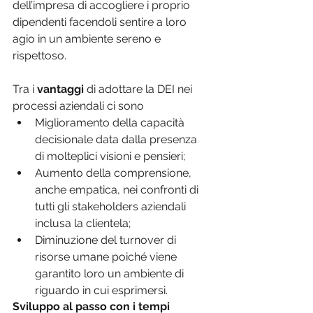
dell’impresa di accogliere i proprio 
dipendenti facendoli sentire a loro 
agio in un ambiente sereno e 
rispettoso.
Tra i 
vantaggi
 di adottare la DEI nei 
processi aziendali ci sono
Miglioramento della capacità 
decisionale data dalla presenza 
di molteplici visioni e pensieri;
Aumento della comprensione, 
anche empatica, nei confronti di 
tutti gli stakeholders aziendali 
inclusa la clientela;
Diminuzione del turnover di 
risorse umane poiché viene 
garantito loro un ambiente di 
riguardo in cui esprimersi.
Sviluppo al passo con i tempi