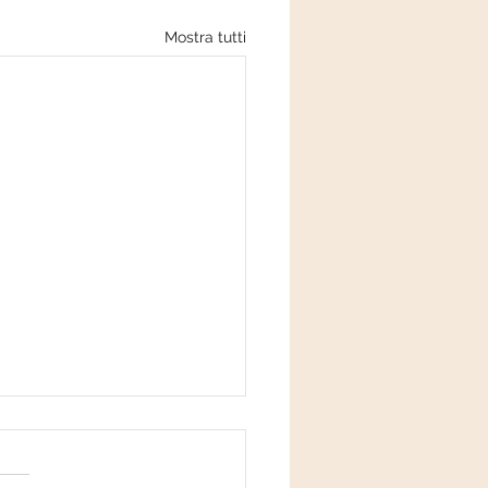
Mostra tutti