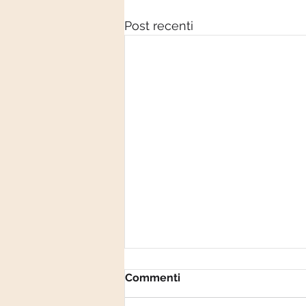
Post recenti
Commenti