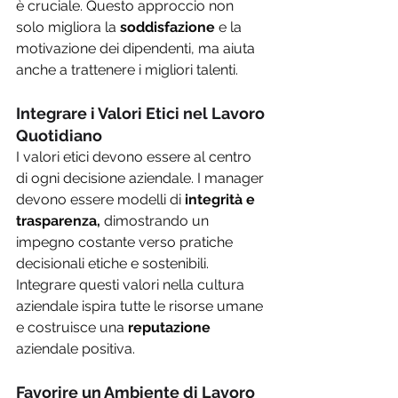
è cruciale. Questo approccio non 
solo migliora la 
soddisfazione 
e la 
motivazione dei dipendenti, ma aiuta 
anche a trattenere i migliori talenti.
Integrare i Valori Etici nel Lavoro 
Quotidiano 
I valori etici devono essere al centro 
di ogni decisione aziendale. I manager 
devono essere modelli di 
integrità e 
trasparenza,
 dimostrando un 
impegno costante verso pratiche 
decisionali etiche e sostenibili. 
Integrare questi valori nella cultura 
aziendale ispira tutte le risorse umane 
e costruisce una 
reputazione 
aziendale positiva.
Favorire un Ambiente di Lavoro 