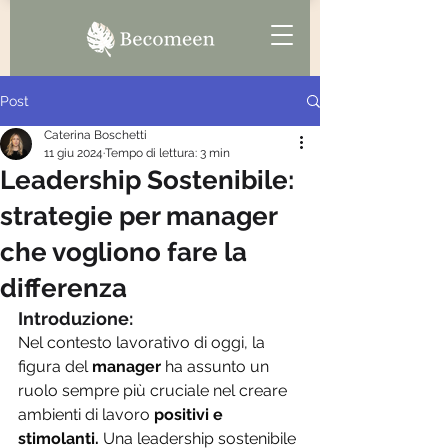
Post
Caterina Boschetti
11 giu 2024
Tempo di lettura: 3 min
Leadership Sostenibile:
strategie per manager
che vogliono fare la
differenza
Introduzione: 
Nel contesto lavorativo di oggi, la 
figura del 
manager
 ha assunto un 
ruolo sempre più cruciale nel creare 
ambienti di lavoro 
positivi e 
stimolanti.
 Una leadership sostenibile 