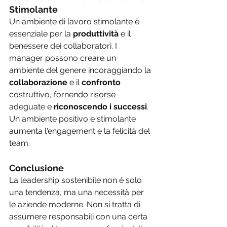
Stimolante 
Un ambiente di lavoro stimolante è 
essenziale per la 
produttività
 e il 
benessere dei collaboratori. I 
manager possono creare un 
ambiente del genere incoraggiando la 
collaborazione
 e il 
confronto 
costruttivo, fornendo risorse 
adeguate e 
riconoscendo i successi
. 
Un ambiente positivo e stimolante 
aumenta l'engagement e la felicità del 
team.
Conclusione
La leadership sostenibile non è solo 
una tendenza, ma una necessità per 
le aziende moderne. Non si tratta di 
assumere responsabili con una certa 