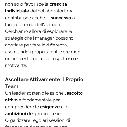
non solo favorisce la 
crescita 
individuale
 dei collaboratori, ma 
contribuisce anche al 
successo
 a 
lungo termine dell'azienda. 
Cerchiamo allora di esplorare le 
strategie che i manager possono 
adottare per fare la differenza, 
ascoltando i propri talenti e creando 
un ambiente inclusivo, rispettoso e 
motivante.
Ascoltare Attivamente il Proprio 
Team 
Un leader sostenibile sa che l'
ascolto 
attivo
 è fondamentale per 
comprendere le 
esigenze
 e le 
ambizioni 
del proprio team. 
Organizzare regolari sessioni di 