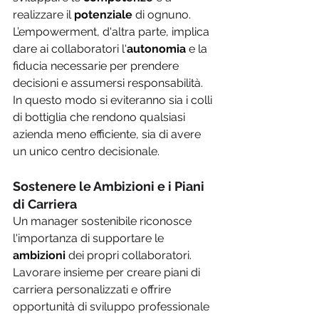
realizzare il 
potenziale 
di ognuno. 
L’empowerment, d'altra parte, implica 
dare ai collaboratori l'
autonomia
 e la 
fiducia necessarie per prendere 
decisioni e assumersi responsabilità. 
In questo modo si eviteranno sia i colli 
di bottiglia che rendono qualsiasi 
azienda meno efficiente, sia di avere 
un unico centro decisionale.
Sostenere le Ambizioni e i Piani 
di Carriera 
Un manager sostenibile riconosce 
l'importanza di supportare le 
ambizioni 
dei propri collaboratori. 
Lavorare insieme per creare piani di 
carriera personalizzati e offrire 
opportunità di sviluppo professionale 