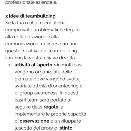
professionale aziendale.
3 idee di teambuilding 
Se la tua realtà aziendale ha 
comprovate problematiche legate 
alla collaborazione e alla 
comunicazione tra risorse umane 
queste tre attività di teambuilding 
saranno la vostra chiave di volta.
attività all’aperto
 > in molti casi 
vengono organizzate delle 
giornate dove vengono svolte 
svariate attività di orienteering e 
di group awareness. In questi 
casi il team sarà portato a 
seguire delle 
regole
, a 
implementare le proprie capacità 
di 
osservazione
 e a sviluppare 
l’ascolto del proprio 
istinto
;