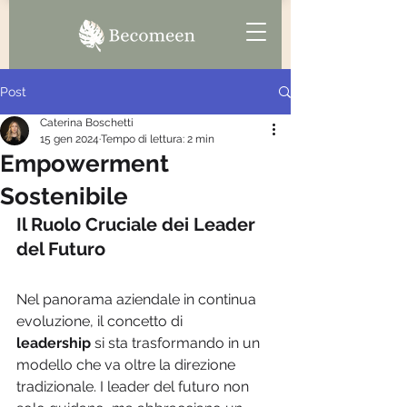
Post
Caterina Boschetti
15 gen 2024
Tempo di lettura: 2 min
Empowerment
Sostenibile
Il Ruolo Cruciale dei Leader 
del Futuro
Nel panorama aziendale in continua 
evoluzione, il concetto di 
leadership 
si sta trasformando in un 
modello che va oltre la direzione 
tradizionale. I leader del futuro non 