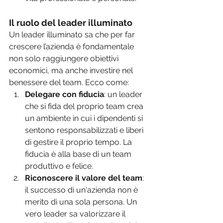
Il ruolo del leader illuminato
Un leader illuminato sa che per far 
crescere l’azienda è fondamentale 
non solo raggiungere obiettivi 
economici, ma anche investire nel 
benessere del team. Ecco come:
Delegare con fiducia
: un leader 
che si fida del proprio team crea 
un ambiente in cui i dipendenti si 
sentono responsabilizzati e liberi 
di gestire il proprio tempo. La 
fiducia è alla base di un team 
produttivo e felice.
Riconoscere il valore del team
: 
il successo di un'azienda non è 
merito di una sola persona. Un 
vero leader sa valorizzare il 