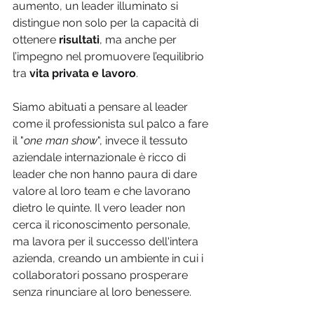
aumento, un leader illuminato si 
distingue non solo per la capacità di 
ottenere 
risultati
, ma anche per 
l’impegno nel promuovere l’equilibrio 
tra 
vita privata e lavoro
. 
Siamo abituati a pensare al leader 
come il professionista sul palco a fare 
il "
one man show
", invece il tessuto 
aziendale internazionale è ricco di 
leader che non hanno paura di dare 
valore al loro team e che lavorano 
dietro le quinte. Il vero leader non 
cerca il riconoscimento personale, 
ma lavora per il successo dell'intera 
azienda, creando un ambiente in cui i 
collaboratori possano prosperare 
senza rinunciare al loro benessere.