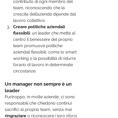
contributo di ogni membro del 
team, riconoscendo che la 
crescita dell’azienda dipende dal 
lavoro collettivo.
Creare politiche aziendali 
flessibili
: un leader che mette al 
centro il benessere del proprio 
team promuove politiche 
aziendali flessibili, come lo smart 
working o la possibilità di ridurre 
l’orario di lavoro in determinate 
circostanze.
Un manager non sempre è un 
leader
Purtroppo, in molte aziende, ci sono 
responsabili che chiedono continui 
sacrifici al proprio team, senza mai 
ringraziare
 o riconoscere i loro sforzi, 