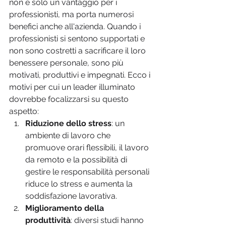
non è solo un vantaggio per i 
professionisti, ma porta numerosi 
benefici anche all'azienda. Quando i 
professionisti si sentono supportati e 
non sono costretti a sacrificare il loro 
benessere personale, sono più 
motivati, produttivi e impegnati. Ecco i 
motivi per cui un leader illuminato 
dovrebbe focalizzarsi su questo 
aspetto:
Riduzione dello stress
: un 
ambiente di lavoro che 
promuove orari flessibili, il lavoro 
da remoto e la possibilità di 
gestire le responsabilità personali 
riduce lo stress e aumenta la 
soddisfazione lavorativa.
Miglioramento della 
produttività
: diversi studi hanno 