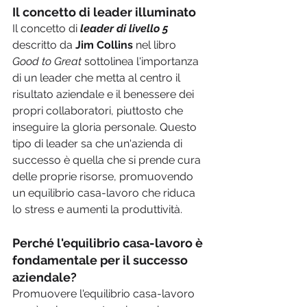
Il concetto di leader illuminato
Il concetto di 
leader di livello 5
descritto da 
Jim Collins
 nel libro 
Good to Great
 sottolinea l'importanza 
di un leader che metta al centro il 
risultato aziendale e il benessere dei 
propri collaboratori, piuttosto che 
inseguire la gloria personale. Questo 
tipo di leader sa che un'azienda di 
successo è quella che si prende cura 
delle proprie risorse, promuovendo 
un equilibrio casa-lavoro che riduca 
lo stress e aumenti la produttività.
Perché l'equilibrio casa-lavoro è 
fondamentale per il successo 
aziendale?
Promuovere l'equilibrio casa-lavoro 