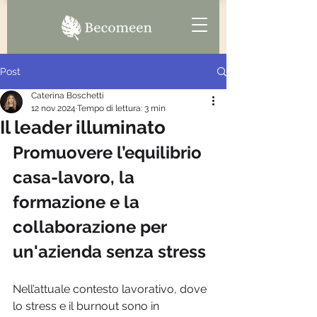
Post
Caterina Boschetti
12 nov 2024
Tempo di lettura: 3 min
Il leader illuminato
Promuovere l’equilibrio 
casa-lavoro, la 
formazione e la 
collaborazione per 
un'azienda senza stress
Nell’attuale contesto lavorativo, dove 
lo stress e il burnout sono in 