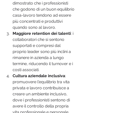
dimostrato che i professionisti 
che godono di un buon equilibrio 
casa-lavoro tendono ad essere 
più concentrati e produttivi 
quando sono al lavoro.
Maggiore retention dei talenti
: i 
collaboratori che si sentono 
supportati e compresi dal 
proprio leader sono più inclini a 
rimanere in azienda a lungo 
termine, riducendo il turnover e i 
costi associati.
Cultura aziendale inclusiva
: 
promuovere l'equilibrio tra vita 
privata e lavoro contribuisce a 
creare un ambiente inclusivo, 
dove i professionisti sentono di 
avere il controllo della propria 
vita professionale e personale.