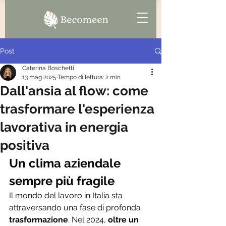
Post
Caterina Boschetti
13 mag 2025
Tempo di lettura: 2 min
Dall'ansia al flow: come
trasformare l'esperienza
lavorativa in energia
positiva
Un clima aziendale 
sempre più fragile
Il mondo del lavoro in Italia sta 
attraversando una fase di profonda 
trasformazione
. Nel 2024, 
oltre un 