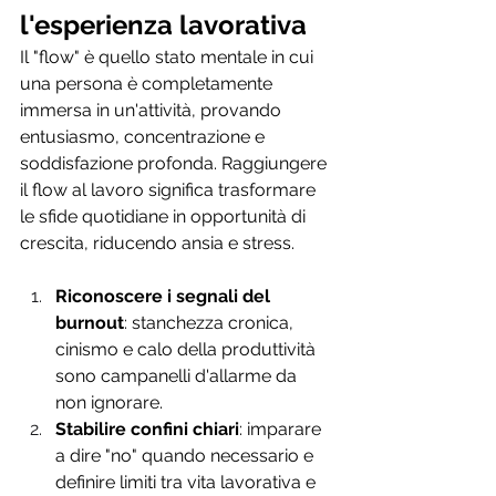
l'esperienza lavorativa
Il "flow" è quello stato mentale in cui 
una persona è completamente 
immersa in un'attività, provando 
entusiasmo, concentrazione e 
soddisfazione profonda. Raggiungere 
il flow al lavoro significa trasformare 
le sfide quotidiane in opportunità di 
crescita, riducendo ansia e stress.
Riconoscere i segnali del 
burnout
: stanchezza cronica, 
cinismo e calo della produttività 
sono campanelli d'allarme da 
non ignorare.
Stabilire confini chiari
: imparare 
a dire "no" quando necessario e 
definire limiti tra vita lavorativa e 