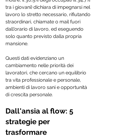
tra i giovani) dichiara di impegnarsi nel 
lavoro lo stretto necessario, rifiutando 
straordinari, chiamate o mail fuori 
dall'orario di lavoro, ed eseguendo 
solo quanto previsto dalla propria 
mansione.
Questi dati evidenziano un 
cambiamento nelle priorità dei 
lavoratori, che cercano un equilibrio 
tra vita professionale e personale, 
ambienti di lavoro sani e opportunità 
di crescita personale.
Dall'ansia al flow: 5 
strategie per 
trasformare 