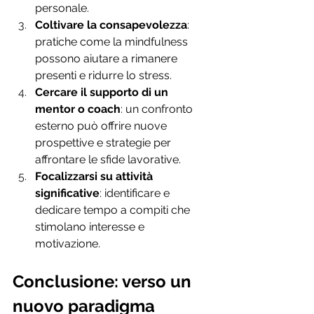
personale.
Coltivare la consapevolezza
: 
pratiche come la mindfulness 
possono aiutare a rimanere 
presenti e ridurre lo stress.
Cercare il supporto di un 
mentor o coach
: un confronto 
esterno può offrire nuove 
prospettive e strategie per 
affrontare le sfide lavorative.
Focalizzarsi su attività 
significative
: identificare e 
dedicare tempo a compiti che 
stimolano interesse e 
motivazione.
Conclusione: verso un 
nuovo paradigma 