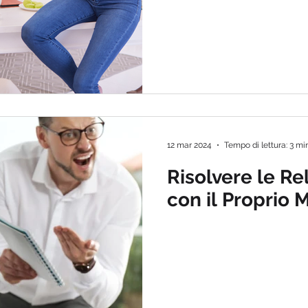
12 mar 2024
Tempo di lettura: 3 mi
Risolvere le Re
con il Proprio