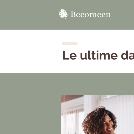
Le ultime da