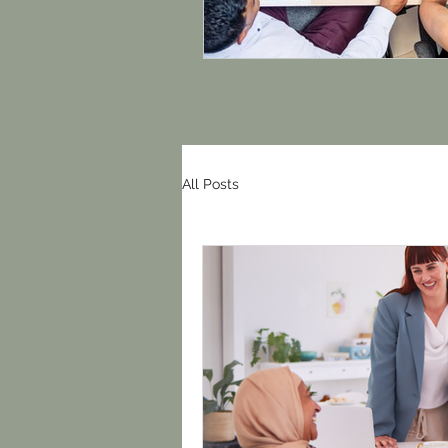
All Posts